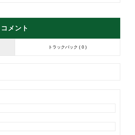
コメント
トラックバック ( 0 )