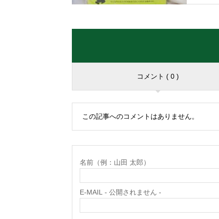
コメント ( 0 )
この記事へのコメントはありません。
名前（例：山田 太郎）
E-MAIL - 公開されません -