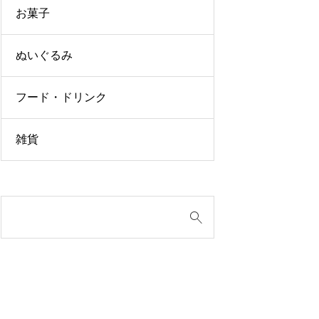
お菓子
ぬいぐるみ
フード・ドリンク
雑貨