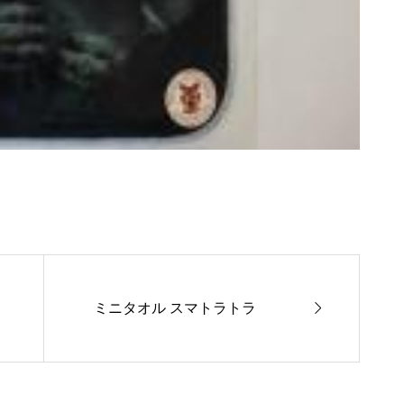

ミニタオル スマトラトラ