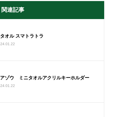
関連記事
タオル スマトラトラ
24.01.22
アゾウ ミニタオルアクリルキーホルダー
24.01.22