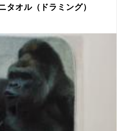
ミニタオル（ドラミング）