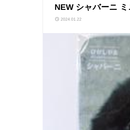
NEW シャバーニ 
2024.01.22