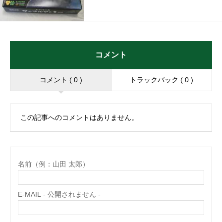
コメント
コメント ( 0 )
トラックバック ( 0 )
この記事へのコメントはありません。
名前（例：山田 太郎）
E-MAIL - 公開されません -