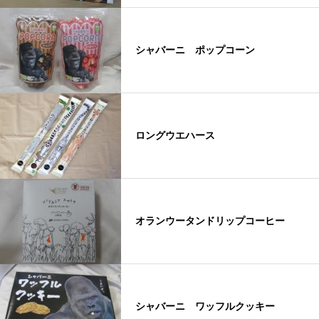
シャバーニ ポップコーン
ロングウエハース
オランウータンドリップコーヒー
シャバーニ ワッフルクッキー