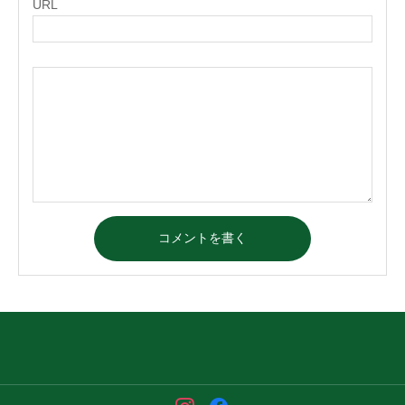
URL
コメントを書く