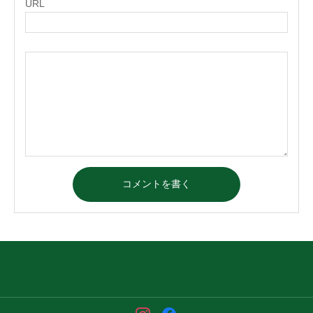
URL
コメントを書く