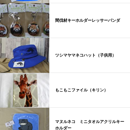
間伐材キーホルダーレッサーパンダ
ツシマヤマネコハット（子供用）
もこもこファイル（キリン）
マヌルネコ ミニタオルアクリルキー
ホルダー