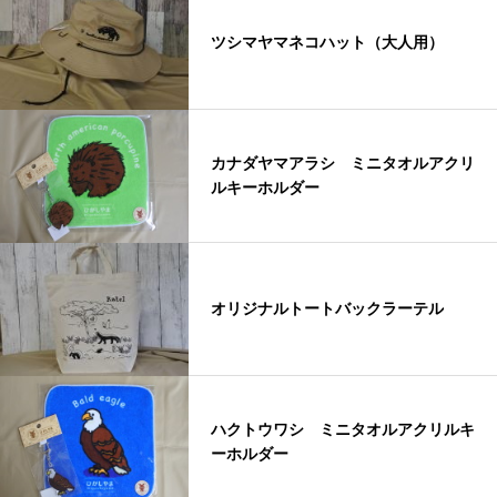
ツシマヤマネコハット（大人用）
カナダヤマアラシ ミニタオルアクリ
ルキーホルダー
オリジナルトートバックラーテル
ハクトウワシ ミニタオルアクリルキ
ーホルダー