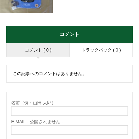
コメント
コメント ( 0 )
トラックバック ( 0 )
この記事へのコメントはありません。
名前（例：山田 太郎）
E-MAIL - 公開されません -