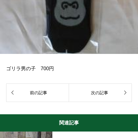
ゴリラ男の子 700円


前の記事
次の記事
関連記事