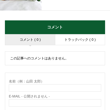
コメント
コメント ( 0 )
トラックバック ( 0 )
この記事へのコメントはありません。
名前（例：山田 太郎）
E-MAIL - 公開されません -