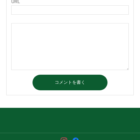
URL
コメントを書く