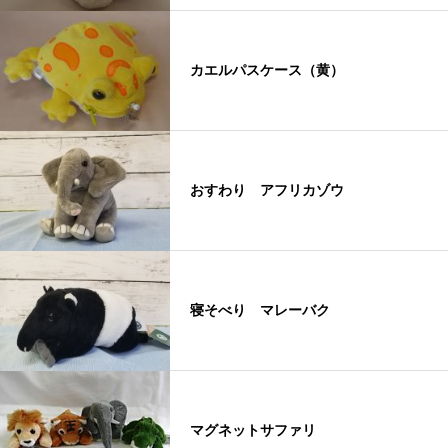
カエルパスケース（黄）
おすわり アフリカゾウ
寝そべり マレーバク
マグネットサファリ