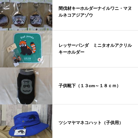
間伐材キーホルダーナイルワニ・マヌ
ルネコアジアゾウ
レッサーパンダ ミニタオルアクリル
キーホルダー
子供靴下（１３cm～１８ｃｍ）
ツシマヤマネコハット（子供用）