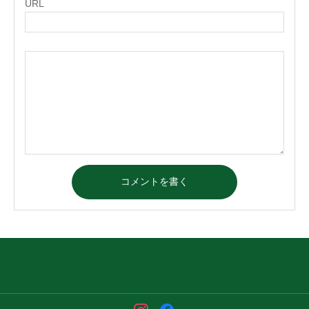
URL
コメントを書く