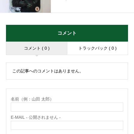
コメント
コメント ( 0 )
トラックバック ( 0 )
この記事へのコメントはありません。
名前（例：山田 太郎）
E-MAIL - 公開されません -