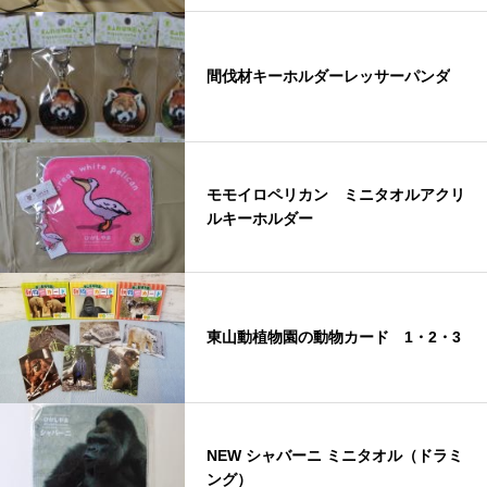
間伐材キーホルダーレッサーパンダ
モモイロペリカン ミニタオルアクリ
ルキーホルダー
東山動植物園の動物カード 1・2・3
NEW シャバーニ ミニタオル（ドラミ
ング）