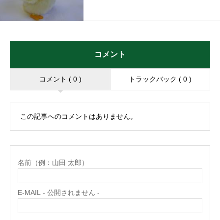
コメント
コメント ( 0 )
トラックバック ( 0 )
この記事へのコメントはありません。
名前（例：山田 太郎）
E-MAIL - 公開されません -