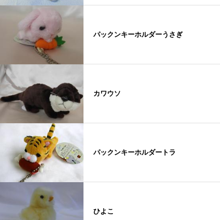
パックンキーホルダーうさぎ
カワウソ
パックンキーホルダートラ
ひよこ