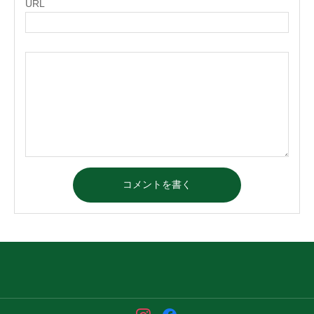
URL
コメントを書く