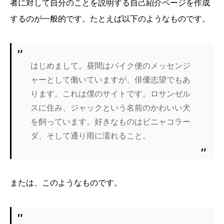
者に対して自分のことを説明する自己紹介ページを作成
するのが一般的です。たとえば以下のようなものです。
はじめまして。昼間はバイク便のメッセンジ
ャーとして働いていますが、俳優志望でもあ
ります。これは僕のサイトです。ロサンゼル
スに住み、ジャックという名前のかわいい犬
を飼っています。好きなものはピニャコラー
ダ、そして通り雨に濡れること。
または、このようなものです。