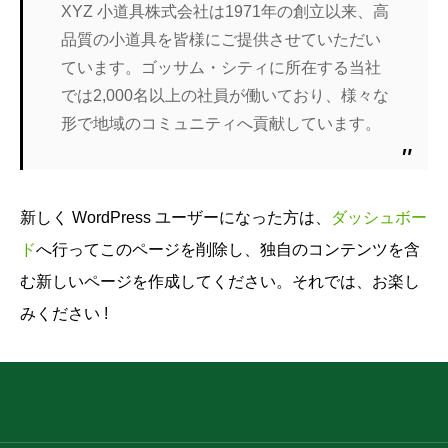
XYZ 小道具株式会社は1971年の創立以来、高
品質の小道具を皆様にご提供させていただい
ています。ゴッサム・シティに所在する当社
では2,000名以上の社員が働いており、様々な
形で地域のコミュニティへ貢献しています。
新しく WordPress ユーザーになった方は、
ダッシュボー
ド
へ行ってこのページを削除し、独自のコンテンツを含
む新しいページを作成してください。それでは、お楽し
みください !