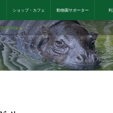
ショップ・カフェ
動物園サポーター
利
改定のお知らせ