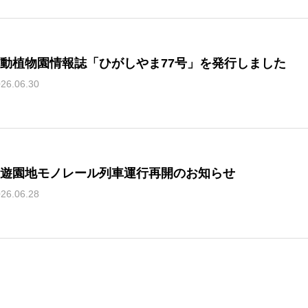
動植物園情報誌「ひがしやま77号」を発行しました
26.06.30
遊園地モノレール列車運行再開のお知らせ
26.06.28