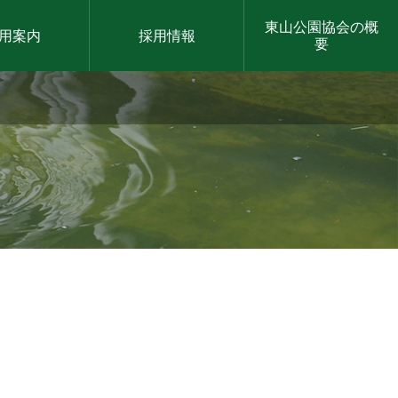
東山公園協会の概
用案内
採用情報
要