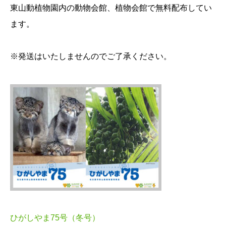
東山動植物園内の動物会館、植物会館で無料配布してい
ます。
※発送はいたしませんのでご了承ください。
ひがしやま75号（冬号）