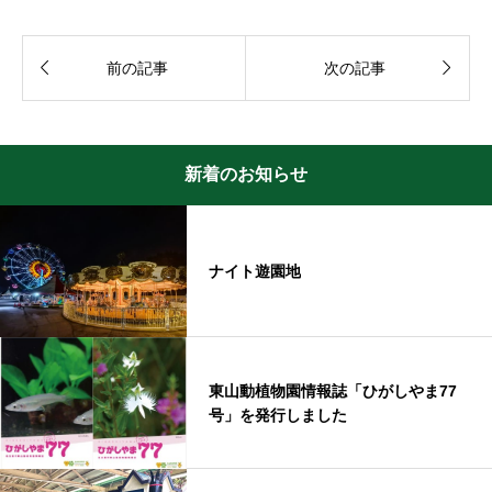


前の記事
次の記事
新着のお知らせ
ナイト遊園地
東山動植物園情報誌「ひがしやま77
号」を発行しました