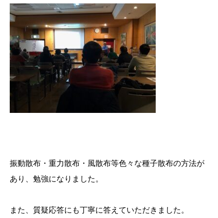
振動散布・重力散布・風散布等色々な種子散布の方法が
あり、勉強になりました。
また、質疑応答にも丁寧に答えていただきました。