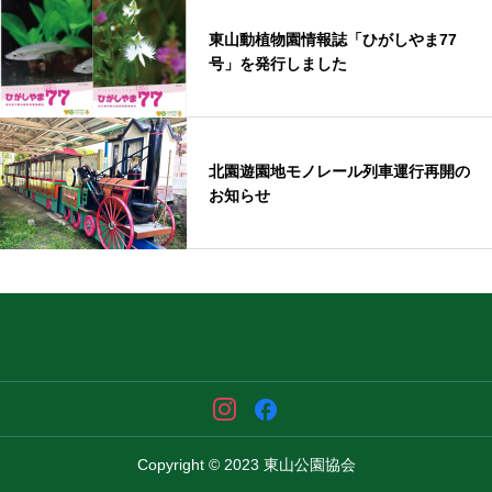
東山動植物園情報誌「ひがしやま77
号」を発行しました
北園遊園地モノレール列車運行再開の
お知らせ
Copyright © 2023 東山公園協会