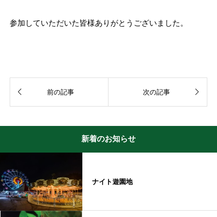
参加していただいた皆様ありがとうございました。


前の記事
次の記事
新着のお知らせ
ナイト遊園地