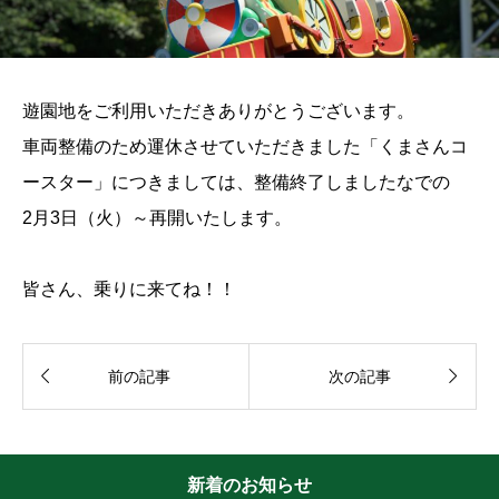
遊園地をご利用いただきありがとうございます。
車両整備のため運休させていただきました「くまさんコ
ースター」につきましては、整備終了しましたなでの
2月3日（火）～再開いたします。
皆さん、乗りに来てね！！


前の記事
次の記事
新着のお知らせ