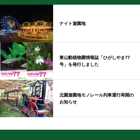
ナイト遊園地
東山動植物園情報誌「ひがしやま77
号」を発行しました
北園遊園地モノレール列車運行再開の
お知らせ