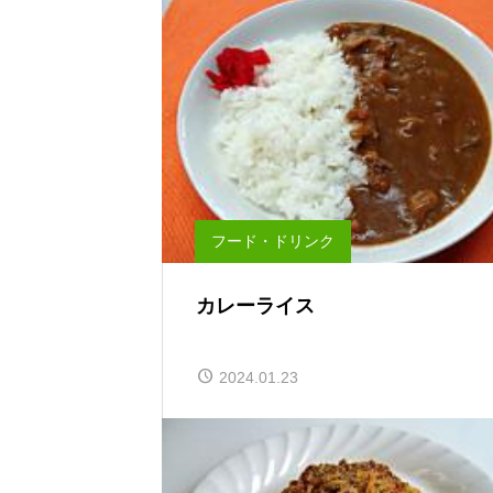
フード・ドリンク
カレーライス
2024.01.23