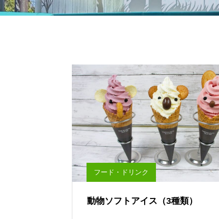
フード・ドリンク
動物ソフトアイス（3種類）