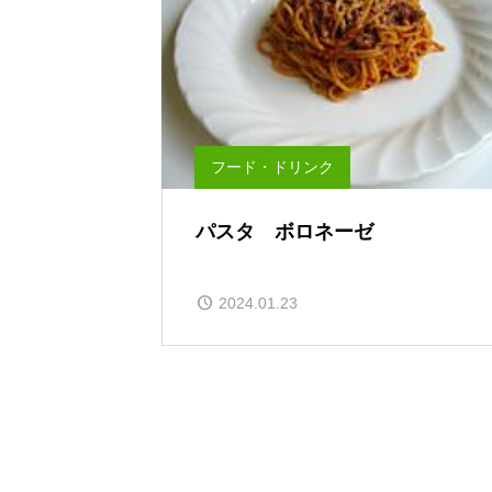
フード・ドリンク
パスタ ボロネーゼ
2024.01.23