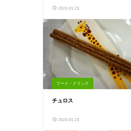
2024.01.23
フード・ドリンク
チュロス
2024.01.23