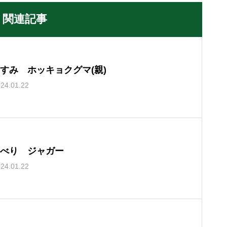
関連記事
すみ ホッキョクグマ(親)
24.01.22
べり ジャガー
24.01.22