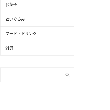
お菓子
ぬいぐるみ
フード・ドリンク
雑貨