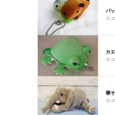
パッ
20
カエ
20
寝そ
20