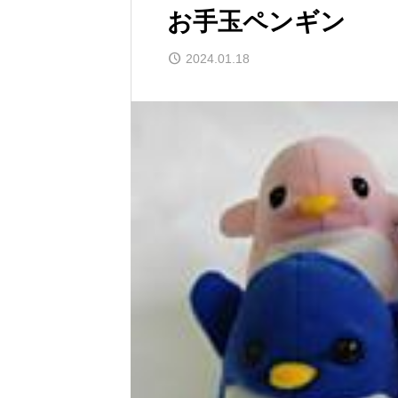
お手玉ペンギン
2024.01.18